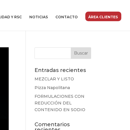
IDAD Y RSC
NOTICIAS
CONTACTO
ÁREA CLIENTES
Entradas recientes
MEZCLAR Y LISTO
Pizza Napolitana
FORMULACIONES CON
REDUCCIÓN DEL
CONTENIDO EN SODIO
Comentarios
recientes