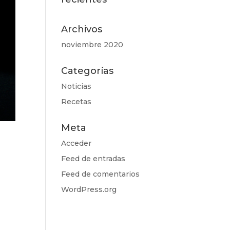
Archivos
noviembre 2020
Categorías
Noticias
Recetas
Meta
Acceder
Feed de entradas
Feed de comentarios
WordPress.org