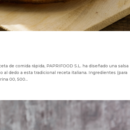
eceta de comida rápida, PAPRIFOOD S.L. ha diseñado una salsa
o al dedo a esta tradicional receta italiana. Ingredientes (para
ina 00, 500...