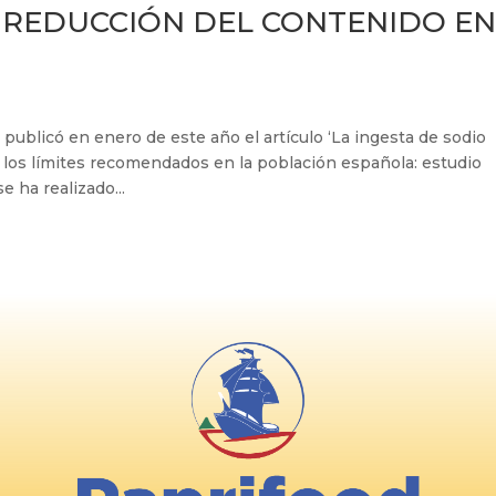
REDUCCIÓN DEL CONTENIDO E
s publicó en enero de este año el artículo ‘La ingesta de sodio
los límites recomendados en la población española: estudio
e ha realizado...