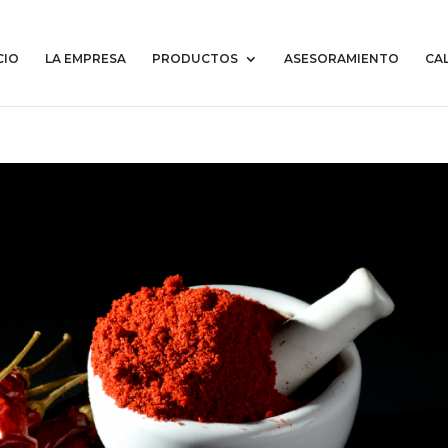
CIO
LA EMPRESA
PRODUCTOS
ASESORAMIENTO
CAL