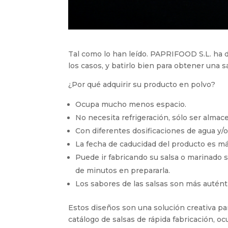
Tal como lo han leído. PAPRIFOOD S.L. ha di
los casos, y batirlo bien para obtener una 
¿Por qué adquirir su producto en polvo?
Ocupa mucho menos espacio.
No necesita refrigeración, sólo ser almace
Con diferentes dosificaciones de agua y/o
La fecha de caducidad del producto es más
Puede ir fabricando su salsa o marinado s
de minutos en prepararla.
Los sabores de las salsas son más auténti
Estos diseños son una solución creativa pa
catálogo de salsas de rápida fabricación, 