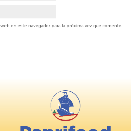
 web en este navegador para la próxima vez que comente.