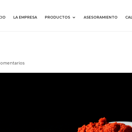
CIO
LA EMPRESA
PRODUCTOS
ASESORAMIENTO
CAL
Comentarios