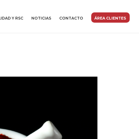
IDAD Y RSC
NOTICIAS
CONTACTO
ÁREA CLIENTES