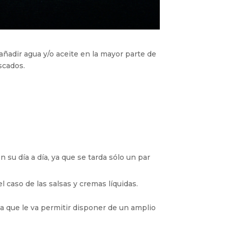
añadir agua y/o aceite en la mayor parte de
scados.
su día a día, ya que se tarda sólo un par
 caso de las salsas y cremas líquidas.
a que le va permitir disponer de un amplio