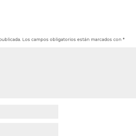
publicada.
Los campos obligatorios están marcados con
*