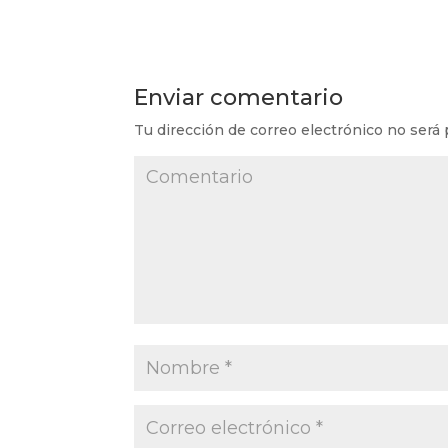
Enviar comentario
Tu dirección de correo electrónico no será 