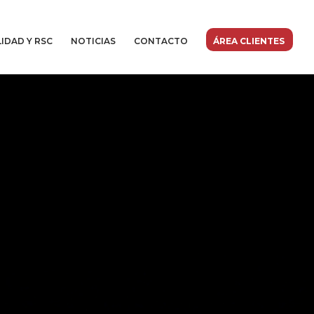
IDAD Y RSC
NOTICIAS
CONTACTO
ÁREA CLIENTES