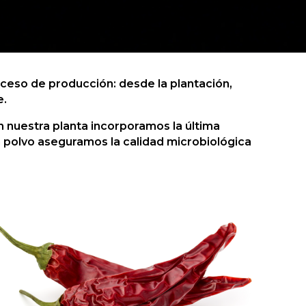
ceso de producción: desde la plantación,
e.
n nuestra planta incorporamos la última
 polvo aseguramos la calidad microbiológica