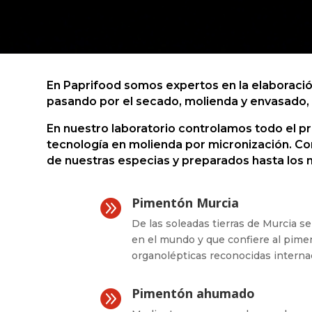
En Paprifood somos expertos en la elaboració
pasando por el secado, molienda y envasado, 
En nuestro laboratorio controlamos todo el pr
tecnología en molienda por micronización. Co
de nuestras especias y preparados hasta los n
Pimentón Murcia

De las soleadas tierras de Murcia se
en el mundo y que confiere al pime
organolépticas reconocidas intern
Pimentón ahumado
