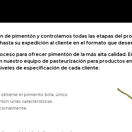
n de pimentón y controlamos todas las etapas del pro
hasta su expedición al cliente en el formato que dese
oceso para ofrecer pimentón de la más alta calidad. E
n nuestro equipo de pasteurización para productos en
iveles de especificación de cada cliente.
 obtiene el pimiento bola, único
ntón unas características
acionalmente.