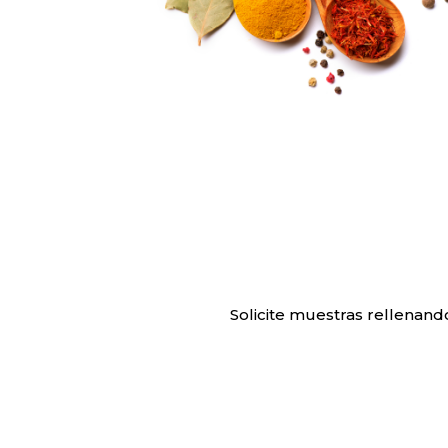
Solicite muestras rellenand